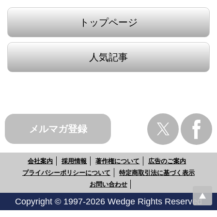
トップページ
人気記事
メルマガ登録
会社案内
採用情報
著作権について
広告のご案内
プライバシーポリシーについて
特定商取引法に基づく表示
お問い合わせ
Copyright © 1997-2026 Wedge Rights Reserved