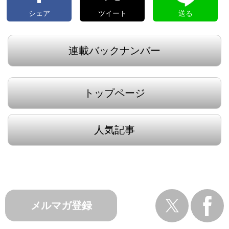
シェア
ツイート
送る
連載バックナンバー
トップページ
人気記事
メルマガ登録