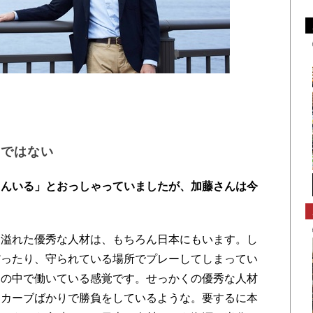
きではない
さんいる」とおっしゃっていましたが、加藤さんは今
溢れた優秀な人材は、もちろん日本にもいます。し
だったり、守られている場所でプレーしてしまってい
ーの中で働いている感覚です。せっかくの優秀な人材
、カーブばかりで勝負をしているような。要するに本