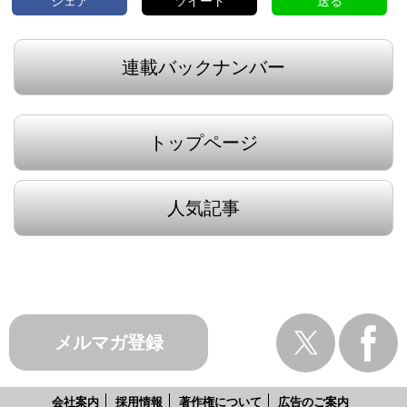
シェア
ツイート
送る
連載バックナンバー
トップページ
人気記事
メルマガ登録
会社案内
採用情報
著作権について
広告のご案内