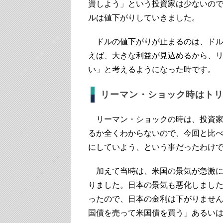
資しよう」という投資家は少ないの
ルは値下がりしていきました。
ドルの値下がりが止まるのは、ドル
えば、大きな利益が見込めるから、
い」と考えるようになった時です。
リーマン・ショック時はト
リーマン・ショックの時は、投資家
るか全くわからないので、今回と比
にしていよう、という事だったわけ
加えて当時は、米国の景気が急激に
りました。日本の景気も悪化しまし
ったので、日本の金利は下がりませ
国債を売って米国債を買う」あるい