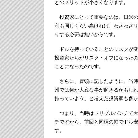
とのメリットが小さくなります。
投資家にとって重要なのは、日米の
利も同じくらい高ければ、わざわざ
りする必要は無いからです。
ドルを持っていることのリスクが変
投資家たちがリスク・オフになった
ことになったのです。
さらに、冒頭に記したように、当時
州では何か大変な事が起きるかもし
持っていよう」と考えた投資家も多
つまり、当時はトリプルパンチで大
チですから、前回と同様の幅でドル
す。