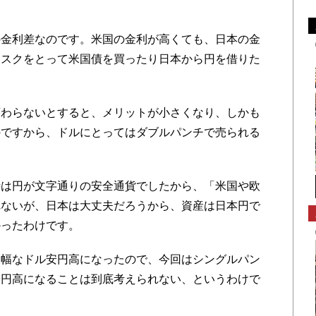
金利差なのです。米国の金利が高くても、日本の金
リスクをとって米国債を買ったり日本から円を借りた
わらないとすると、メリットが小さくなり、しかも
のですから、ドルにとってはダブルパンチで売られる
は円が文字通りの安全通貨でしたから、「米国や欧
れないが、日本は大丈夫だろうから、資産は日本円で
かったわけです。
幅なドル安円高になったので、今回はシングルパン
安円高になることは到底考えられない、というわけで