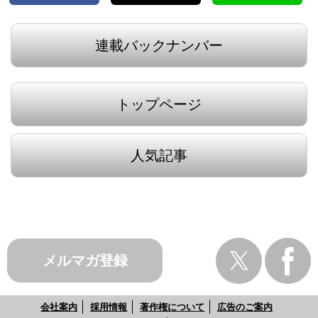
連載バックナンバー
トップページ
人気記事
メルマガ登録
会社案内
採用情報
著作権について
広告のご案内