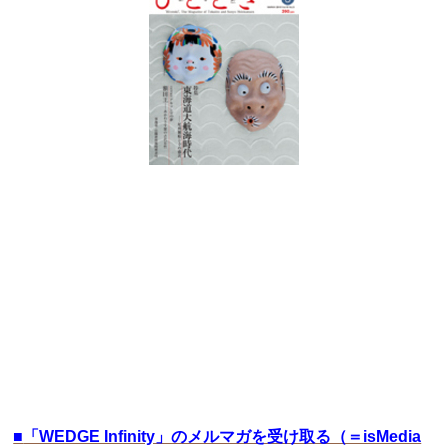
■
「WEDGE Infinity」のメルマガを受け取る（＝isMedia