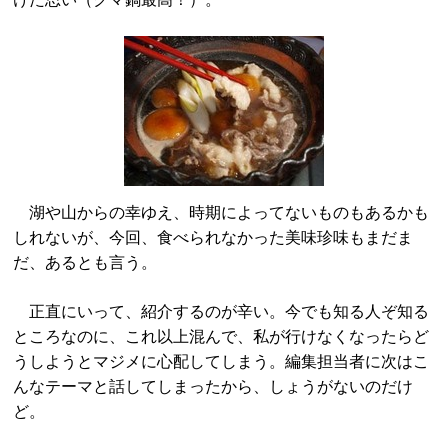
湖や山からの幸ゆえ、時期によってないものもあるかも
しれないが、今回、食べられなかった美味珍味もまだま
だ、あるとも言う。
正直にいって、紹介するのが辛い。今でも知る人ぞ知る
ところなのに、これ以上混んで、私が行けなくなったらど
うしようとマジメに心配してしまう。編集担当者に次はこ
んなテーマと話してしまったから、しょうがないのだけ
ど。