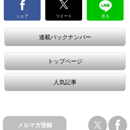
シェア
ツイート
送る
連載バックナンバー
トップページ
人気記事
メルマガ登録