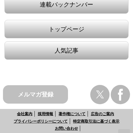
連載バックナンバー
トップページ
人気記事
メルマガ登録
会社案内
採用情報
著作権について
広告のご案内
プライバシーポリシーについて
特定商取引法に基づく表示
お問い合わせ