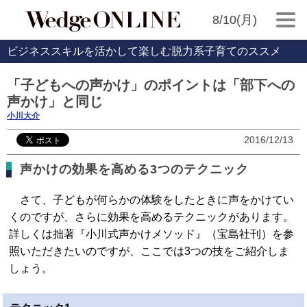
8/10(月)
ビジネススキルを活かして楽しむ脱力系子育てのススメ
「子どもへの声かけ」のポイントは「部下への
声かけ」と同じ
小川大介
2016/12/13
声かけの効果を高める3つのテクニック
さて、子どもが何らかの体験をしたときに声をかけてい
くのですが、さらに効果を高めるテクニックがあります。
詳しくは拙著『小川式声かけメソッド』（宝島社刊）を参
照いただきたいのですが、ここでは3つの技をご紹介しま
しょう。