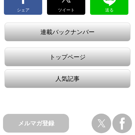
シェア
ツイート
送る
連載バックナンバー
トップページ
人気記事
メルマガ登録