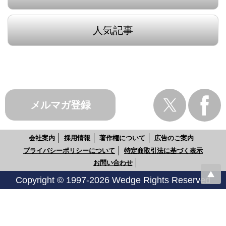
人気記事
メルマガ登録
会社案内
採用情報
著作権について
広告のご案内
プライバシーポリシーについて
特定商取引法に基づく表示
お問い合わせ
Copyright © 1997-2026 Wedge Rights Reserved