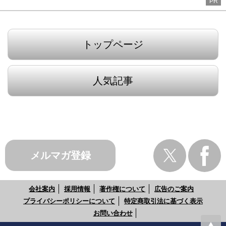
PR
トップページ
人気記事
メルマガ登録
会社案内
採用情報
著作権について
広告のご案内
プライバシーポリシーについて
特定商取引法に基づく表示
お問い合わせ