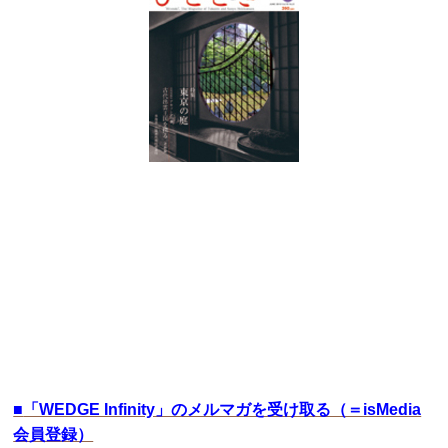
■
「WEDGE Infinity」のメルマガを受け取る（＝isMedia
会員登録）