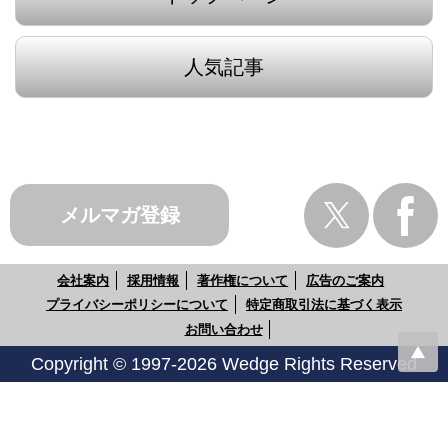
人気記事
メルマガ登録
会社案内
採用情報
著作権について
広告のご案内
プライバシーポリシーについて
特定商取引法に基づく表示
お問い合わせ
Copyright © 1997-2026 Wedge Rights Reserved