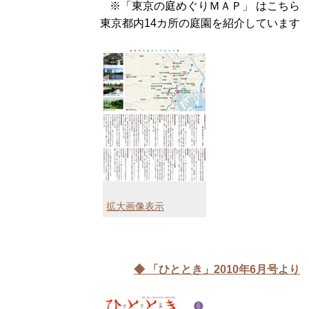
※「東京の庭めぐりＭＡＰ」 はこちら
東京都内14カ所の庭園を紹介しています
拡大画像表示
◆ 「ひととき」2010年6月号より