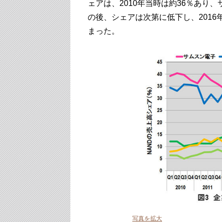
ェアは、2010年当時は約36％あり
の後、シェアは次第に低下し、2016
まった。
写真を拡大