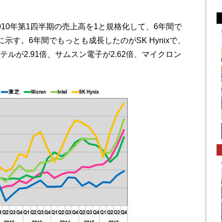
10年第1四半期の売上高を1と規格化して、6年間で
示す。6年間でもっとも成長したのがSK Hynixで、
テルが2.91倍、サムスン電子が2.62倍、マイクロン