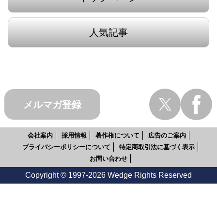
人気記事
メルマガ登録
会社案内
採用情報
著作権について
広告のご案内
プライバシーポリシーについて
特定商取引法に基づく表示
お問い合わせ
Copyright © 1997-2026 Wedge Rights Reserved