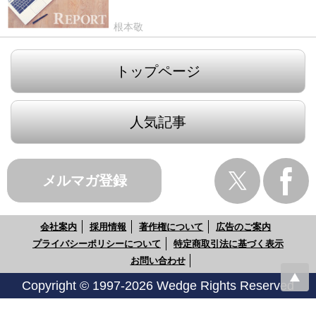
根本敬
トップページ
人気記事
メルマガ登録
会社案内
採用情報
著作権について
広告のご案内
プライバシーポリシーについて
特定商取引法に基づく表示
お問い合わせ
Copyright © 1997-2026 Wedge Rights Reserved