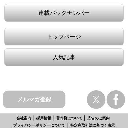
連載バックナンバー
トップページ
人気記事
メルマガ登録
会社案内
採用情報
著作権について
広告のご案内
プライバシーポリシーについて
特定商取引法に基づく表示