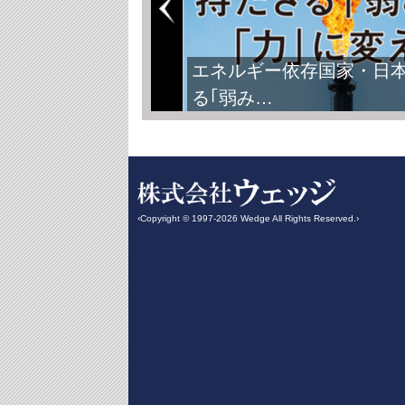
エネルギー依存国家・日
る｢弱み…
‹Copyright © 1997-2026 Wedge All Rights Reserved.›