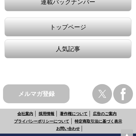
連載バックナンバー
トップページ
人気記事
メルマガ登録
会社案内
採用情報
著作権について
広告のご案内
プライバシーポリシーについて
特定商取引法に基づく表示
お問い合わせ