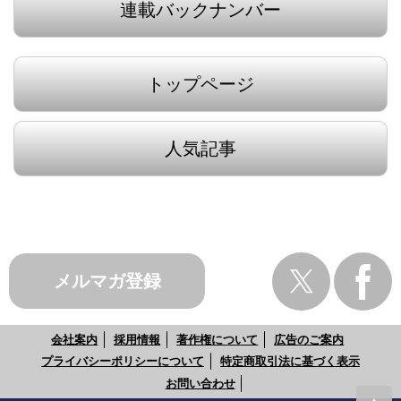
連載バックナンバー
トップページ
人気記事
メルマガ登録
会社案内
採用情報
著作権について
広告のご案内
プライバシーポリシーについて
特定商取引法に基づく表示
お問い合わせ