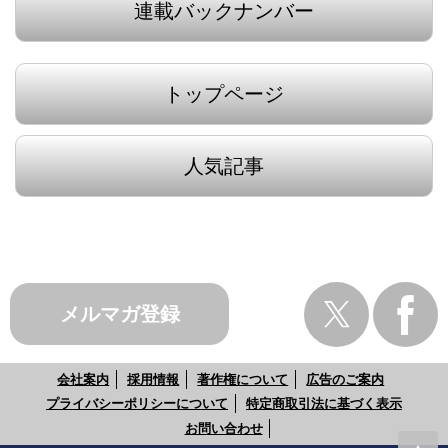
連載バックナンバー
トップページ
人気記事
メルマガ登録
会社案内
採用情報
著作権について
広告のご案内
プライバシーポリシーについて
特定商取引法に基づく表示
お問い合わせ