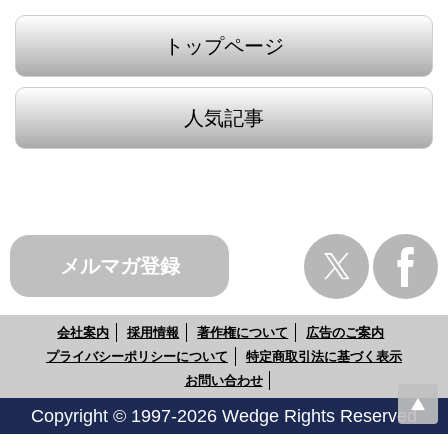
トップページ
人気記事
メルマガ登録
会社案内
採用情報
著作権について
広告のご案内
プライバシーポリシーについて
特定商取引法に基づく表示
お問い合わせ
Copyright © 1997-2026 Wedge Rights Reserved