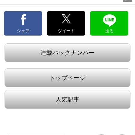
シェア
ツイート
送る
連載バックナンバー
トップページ
人気記事