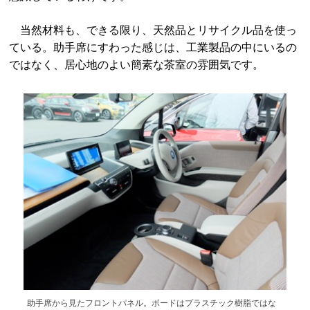
当然材料も、できる限り、天然品とリサイクル品を使っ
ている。助手席にすわった感じは、工業製品の中にいるの
ではなく、居心地のよい簡素な茶室の雰囲気です。
助手席から見たフロントパネル。ボードはプラスチック樹脂ではな