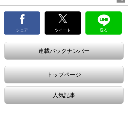
PR
シェア
ツイート
送る
連載バックナンバー
トップページ
人気記事