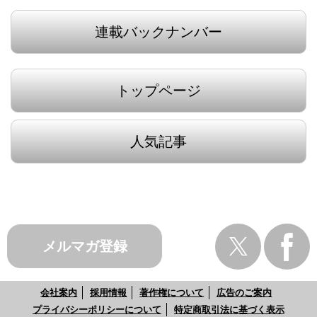
連載バックナンバー
トップページ
人気記事
メルマガ登録
会社案内
採用情報
著作権について
広告のご案内
プライバシーポリシーについて
特定商取引法に基づく表示