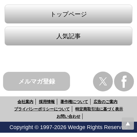
トップページ
人気記事
メルマガ登録
会社案内
採用情報
著作権について
広告のご案内
プライバシーポリシーについて
特定商取引法に基づく表示
お問い合わせ
Copyright © 1997-2026 Wedge Rights Reserved