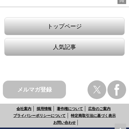
PR
トップページ
人気記事
メルマガ登録
会社案内
採用情報
著作権について
広告のご案内
プライバシーポリシーについて
特定商取引法に基づく表示
お問い合わせ