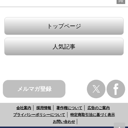
PR
トップページ
人気記事
メルマガ登録
会社案内
採用情報
著作権について
広告のご案内
プライバシーポリシーについて
特定商取引法に基づく表示
お問い合わせ