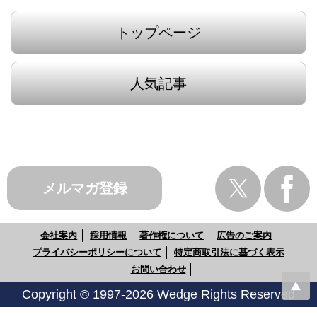
トップページ
人気記事
メルマガ登録
会社案内
採用情報
著作権について
広告のご案内
プライバシーポリシーについて
特定商取引法に基づく表示
お問い合わせ
Copyright © 1997-2026 Wedge Rights Reserved