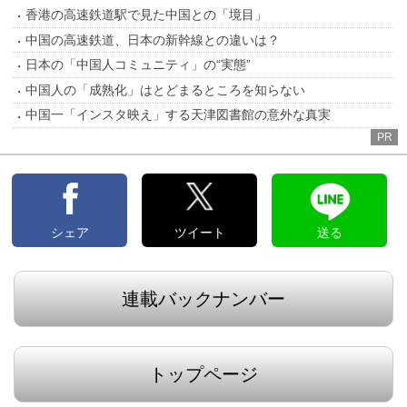
香港の高速鉄道駅で見た中国との「境目」
中国の高速鉄道、日本の新幹線との違いは？
日本の「中国人コミュニティ」の“実態”
中国人の「成熟化」はとどまるところを知らない
中国一「インスタ映え」する天津図書館の意外な真実
PR
シェア
ツイート
送る
連載バックナンバー
トップページ