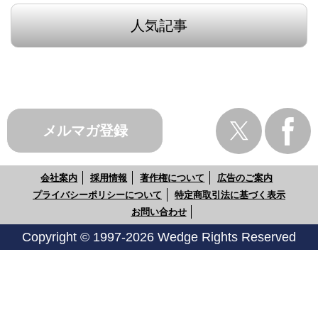
人気記事
メルマガ登録
会社案内
採用情報
著作権について
広告のご案内
プライバシーポリシーについて
特定商取引法に基づく表示
お問い合わせ
Copyright © 1997-2026 Wedge Rights Reserved