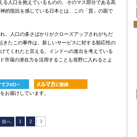
える人口を抱えているものの、そのマス部分である高
精神的抵抗を感じている日本とは、この「質」の面で
れ、人口の多さばかりがクローズアップされがちだ
起きたこの事件は、新しいサービスに対する順応性の
つけてくれたと言える。インドへの進出を考えている
ンド市場の潜在力を活用することも視野に入れるとよ
をお届けしています。
1
2
3
前へ