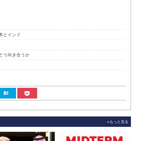
本とインド
どう向き合うか
»もっと見る