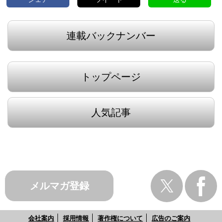
連載バックナンバー
トップページ
人気記事
メルマガ登録
会社案内
採用情報
著作権について
広告のご案内