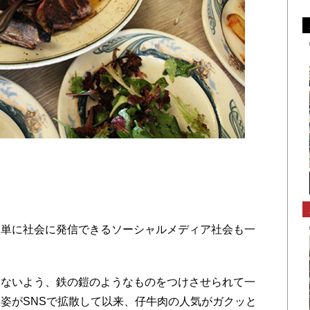
単に社会に発信できるソーシャルメディア社会も一
ないよう、鉄の鎧のようなものをつけさせられて一
姿がSNSで拡散して以来、仔牛肉の人気がガクッと