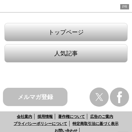
PR
トップページ
人気記事
メルマガ登録
会社案内
採用情報
著作権について
広告のご案内
プライバシーポリシーについて
特定商取引法に基づく表示
お問い合わせ