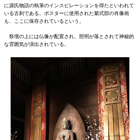
に源氏物語の執筆のインスピレーションを得たといわれて
いる古刹である。ポスターに使用された紫式部の肖像画
も、ここに保存されているという。
祭壇の上には仏像が配置され、照明が落とされて神秘的
な雰囲気が演出されている。