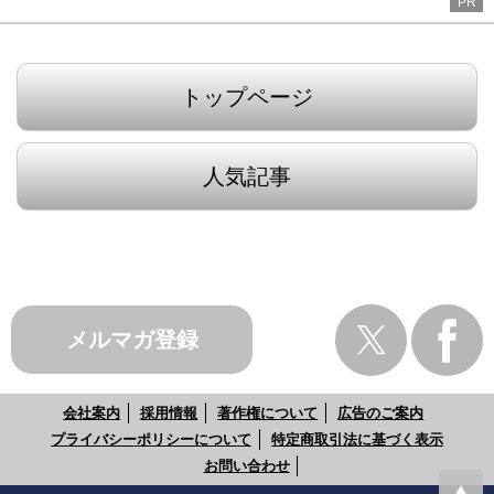
PR
トップページ
人気記事
メルマガ登録
会社案内
採用情報
著作権について
広告のご案内
プライバシーポリシーについて
特定商取引法に基づく表示
お問い合わせ