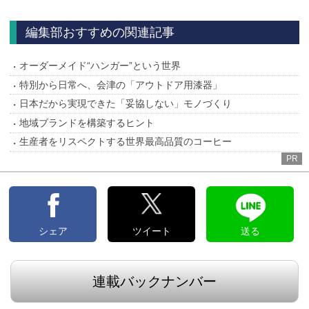
へ
編集部おすすめの関連記事
オーダーメイド“ハンガー”という世界
特別から日常へ、会津の「アウトドア用漆器」
日本だから実現できた「妥協しない」モノづくり
地域ブランドを構築するヒント
生産者をリスペクトする世界最高品質のコーヒー
PR
シェア
ツイート
送る
連載バックナンバー