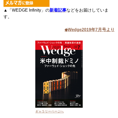
▲「WEDGE Infinity」の
新着記事
などをお届けしていま
す。
◆Wedge2019年7月号より
ギャラリーページへ