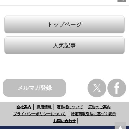
トップページ
人気記事
メルマガ登録
会社案内
採用情報
著作権について
広告のご案内
プライバシーポリシーについて
特定商取引法に基づく表示
お問い合わせ