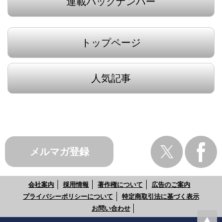
連載バックナンバー
トップページ
人気記事
メルマガ登録
会社案内
採用情報
著作権について
広告のご案内
プライバシーポリシーについて
特定商取引法に基づく表示
お問い合わせ