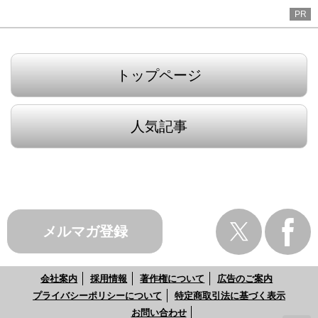
PR
トップページ
人気記事
メルマガ登録
会社案内
採用情報
著作権について
広告のご案内
プライバシーポリシーについて
特定商取引法に基づく表示
お問い合わせ