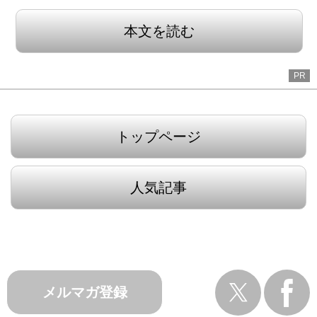
本文を読む
PR
トップページ
人気記事
メルマガ登録