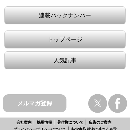
連載バックナンバー
トップページ
人気記事
メルマガ登録
会社案内
採用情報
著作権について
広告のご案内
プライバシーポリシーについて
特定商取引法に基づく表示