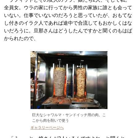
全員女。ウラの家に行ってから男性の家族に誰とも会って
いない。仕事でいないのだろうと思っていたが、おもてな
し付きのイラク人であれば途中で合流してもおかしくはな
いだろうに。旦那さんはどうしたんですかと聞くのもはば
かられたので、
巨大なシャワルマ・サンドイッチ用の肉。こ
こから肉を削いで使う
ギャラリーページへ