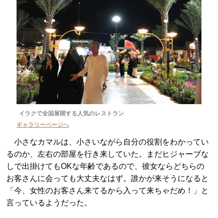
イラクで全国展開する人気のレストラン
ギャラリーページへ
小さなカマルは、小さいながら自分の役割をわかってい
るのか、左右の部屋を行き来していた。まだヒジャーブな
しで出掛けてもOKな年齢であるので、彼女ならどちらの
お客さんに会っても大丈夫なはず。誰かが来そうになると
「今、女性のお客さん来てるから入って来ちゃだめ！」と
言っているようだった。