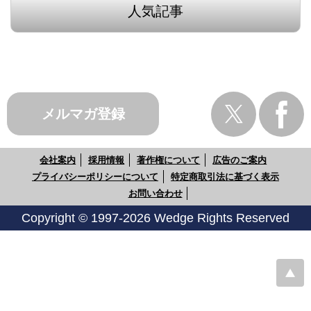
人気記事
メルマガ登録
会社案内
採用情報
著作権について
広告のご案内
プライバシーポリシーについて
特定商取引法に基づく表示
お問い合わせ
Copyright © 1997-2026 Wedge Rights Reserved