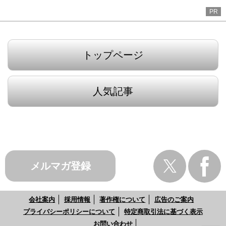
PR
トップページ
人気記事
メルマガ登録
会社案内
採用情報
著作権について
広告のご案内
プライバシーポリシーについて
特定商取引法に基づく表示
お問い合わせ