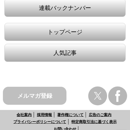
連載バックナンバー
トップページ
人気記事
メルマガ登録
会社案内
採用情報
著作権について
広告のご案内
プライバシーポリシーについて
特定商取引法に基づく表示
お問い合わせ