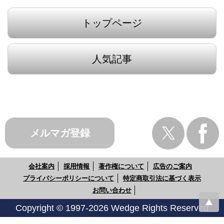
トップページ
人気記事
メルマガ登録
会社案内
採用情報
著作権について
広告のご案内
プライバシーポリシーについて
特定商取引法に基づく表示
お問い合わせ
Copyright © 1997-2026 Wedge Rights Reserved