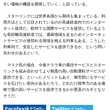
すい価格の機器を開発していく」と語っている。
スターリンクには世界各国から期待も集まっている。利
用方法として注目されているのが高速鉄道内でのインター
ネット提供だ。欧州でも国際サービスを提供しているよう
な長距離高速鉄道では、過疎地域を走るためインターネッ
トサービスが途切れる地域を抱える列車もある。こうした
列車内で、安定したサービスを提供できるか、という問い
合わせがあるという。
マスク氏の場合、今後テスラ車の通信サービスとスター
リンクを組み合わせてより精度の高い自動運転サービスが
提供できる、といったメリットもあり、都市部にもサービ
スを広げたい意向があるだろう。どれだけ競争力のある価
格で質の高いサービスを提供できるかが普及のカギとなり
そうだ。