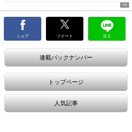
PR
シェア
ツイート
送る
連載バックナンバー
トップページ
人気記事