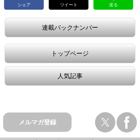
シェア
ツイート
送る
連載バックナンバー
トップページ
人気記事
メルマガ登録