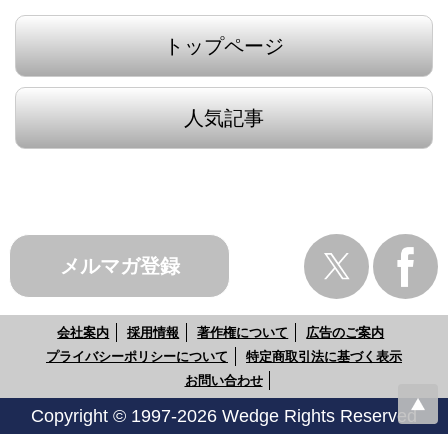
トップページ
人気記事
メルマガ登録
会社案内
採用情報
著作権について
広告のご案内
プライバシーポリシーについて
特定商取引法に基づく表示
お問い合わせ
Copyright © 1997-2026 Wedge Rights Reserved