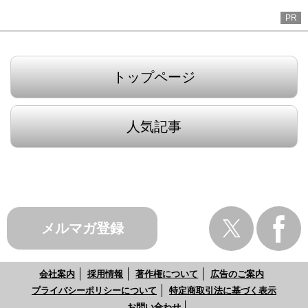
PR
トップページ
人気記事
メルマガ登録
会社案内
採用情報
著作権について
広告のご案内
プライバシーポリシーについて
特定商取引法に基づく表示
お問い合わせ